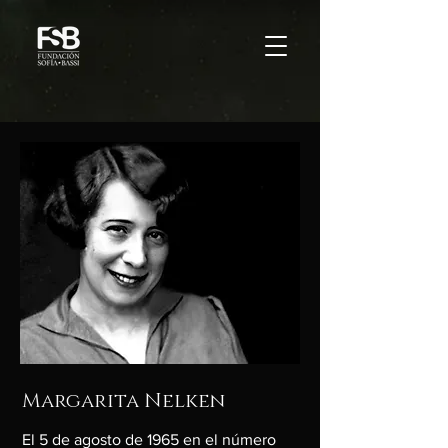
Margarita Nelken
El 5 de agosto de 1965 en el número