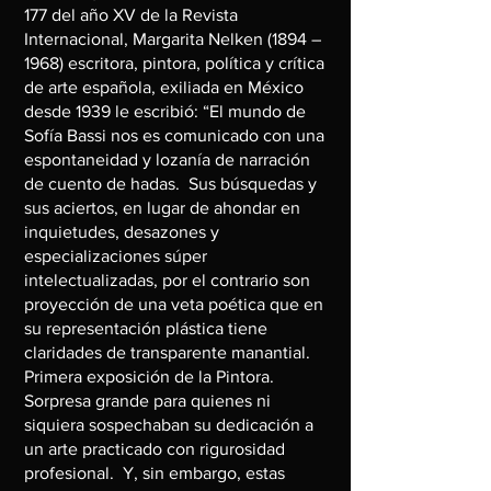
177 del año XV de la Revista
Internacional, Margarita Nelken (1894 –
1968) escritora, pintora, política y crítica
de arte española, exiliada en México
desde 1939 le escribió: “El mundo de
Sofía Bassi nos es comunicado con una
espontaneidad y lozanía de narración
de cuento de hadas. Sus búsquedas y
sus aciertos, en lugar de ahondar en
inquietudes, desazones y
especializaciones súper
intelectualizadas, por el contrario son
proyección de una veta poética que en
su representación plástica tiene
claridades de transparente manantial.
Primera exposición de la Pintora.
Sorpresa grande para quienes ni
siquiera sospechaban su dedicación a
un arte practicado con rigurosidad
profesional. Y, sin embargo, estas